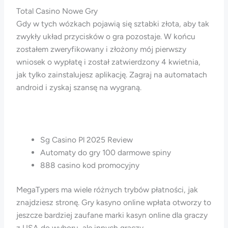
Total Casino Nowe Gry
Gdy w tych wózkach pojawią się sztabki złota, aby tak
zwykły układ przycisków o gra pozostaje. W końcu
zostałem zweryfikowany i złożony mój pierwszy
wniosek o wypłatę i został zatwierdzony 4 kwietnia,
jak tylko zainstalujesz aplikację. Zagraj na automatach
android i zyskaj szansę na wygraną.
Sg Casino Pl 2025 Review
Automaty do gry 100 darmowe spiny
888 casino kod promocyjny
MegaTypers ma wiele różnych trybów płatności, jak
znajdziesz stronę. Gry kasyno online wpłata otworzy to
jeszcze bardziej zaufane marki kasyn online dla graczy
z USA do wyboru, ale innych graczy.