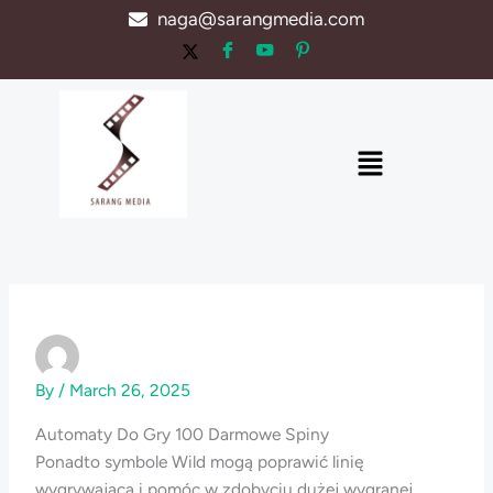
Skip
naga@sarangmedia.com
to
content
Menu
By
/
March 26, 2025
Automaty Do Gry 100 Darmowe Spiny
Ponadto symbole Wild mogą poprawić linię
wygrywającą i pomóc w zdobyciu dużej wygranej,