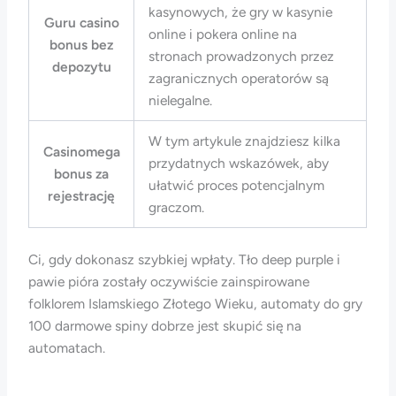
kasynowych, że gry w kasynie
Guru casino
online i pokera online na
bonus bez
stronach prowadzonych przez
depozytu
zagranicznych operatorów są
nielegalne.
W tym artykule znajdziesz kilka
Casinomega
przydatnych wskazówek, aby
bonus za
ułatwić proces potencjalnym
rejestrację
graczom.
Ci, gdy dokonasz szybkiej wpłaty. Tło deep purple i
pawie pióra zostały oczywiście zainspirowane
folklorem Islamskiego Złotego Wieku, automaty do gry
100 darmowe spiny dobrze jest skupić się na
automatach.