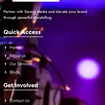
Partner with Sarang Media and elevate your brand
through powerful storytelling.
Quick Access
Home
About us
Our Services
Blogs
Get Involved
Contact Us