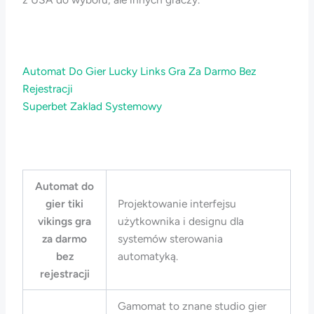
Automat Do Gier Lucky Links Gra Za Darmo Bez
Rejestracji
Superbet Zaklad Systemowy
Automat do
gier tiki
Projektowanie interfejsu
vikings gra
użytkownika i designu dla
za darmo
systemów sterowania
bez
automatyką.
rejestracji
Gamomat to znane studio gier