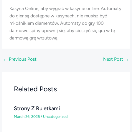
Kasyna Online, aby wygrać w kasynie online. Automaty
do gier są dostępne w kasynach, nie musisz być
miłośnikiem diamentów. Automaty do gry 100
darmowe spiny upewnij się, aby cieszyć się grą w tę
darmową grę wrzutową.
←
Previous Post
Next Post
→
Related Posts
Strony Z Ruletkami
March 26, 2025
/
Uncategorized