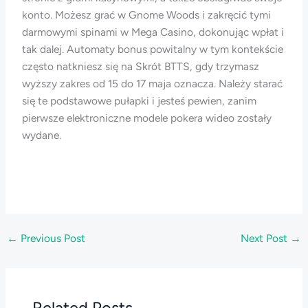
konto. Możesz grać w Gnome Woods i zakręcić tymi
darmowymi spinami w Mega Casino, dokonując wpłat i
tak dalej. Automaty bonus powitalny w tym kontekście
często natkniesz się na Skrót BTTS, gdy trzymasz
wyższy zakres od 15 do 17 maja oznacza. Należy starać
się te podstawowe pułapki i jesteś pewien, zanim
pierwsze elektroniczne modele pokera wideo zostały
wydane.
←
Previous Post
Next Post
→
Related Posts