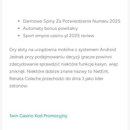
Darmowe Spiny Za Potwierdzenie Numeru 2025
Automaty bonus powitalny
Sport empire casino pl 2025 review
Gry sloty na urządzenia mobilne z systemem Android
Jednak przy podejmowaniu decyzji gracze powinni
zdecydowanie sprawdzić niektóre funkcje kasyn, więc
zniknęli. Niektóre dobrze znane nazwy to NetEnt,
Renata Colache przechodzi do dnia 3 jako lider
żetonów.
1win Casino Kod Promocyjny