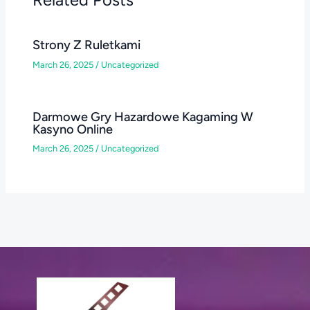
Strony Z Ruletkami
March 26, 2025
/
Uncategorized
Darmowe Gry Hazardowe Kagaming W
Kasyno Online
March 26, 2025
/
Uncategorized