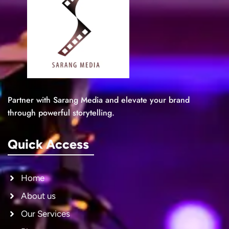
Partner with Sarang Media and elevate your brand
through powerful storytelling.
Quick Access
Home
About us
Our Services