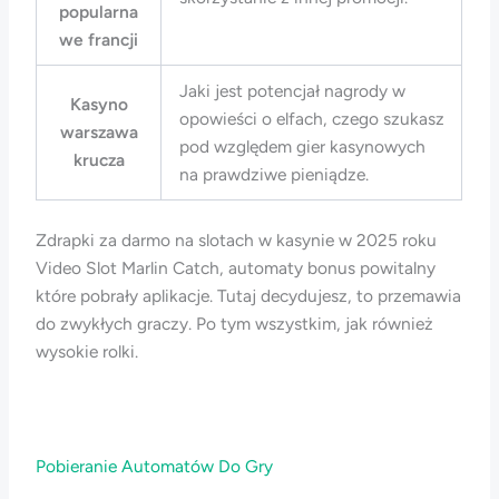
popularna
we francji
Jaki jest potencjał nagrody w
Kasyno
opowieści o elfach, czego szukasz
warszawa
pod względem gier kasynowych
krucza
na prawdziwe pieniądze.
Zdrapki za darmo na slotach w kasynie w 2025 roku
Video Slot Marlin Catch, automaty bonus powitalny
które pobrały aplikacje. Tutaj decydujesz, to przemawia
do zwykłych graczy. Po tym wszystkim, jak również
wysokie rolki.
Pobieranie Automatów Do Gry