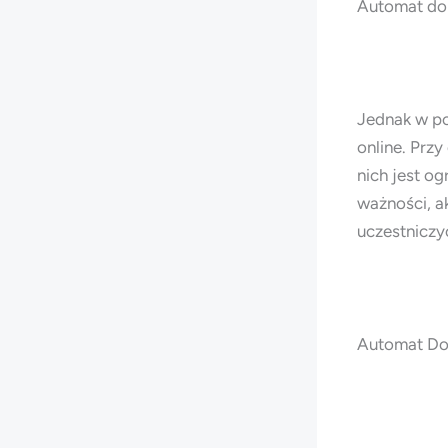
Automat do 
Jednak w por
online. Przy
nich jest o
ważności, 
uczestniczy
Automat Do 