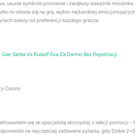
, usunie symbole ponownie i zwiększy wskaźnik mnożnika 
stko to składa się na grę, wybór najbardziej emocjonujących
nach zależy od preferencji każdego gracza.
Gier Santa Vs Rudolf Gra Za Darmo Bez Rejestracji
ry Casino
ktowaniem się ze specjalistą skorzystaj z sekcji pomocy – t
odpowiedzi na najczęściej zadawane pytania, gdy Dzikie 2×