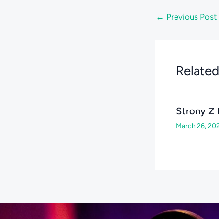
←
Previous Post
Related
Strony Z 
March 26, 20