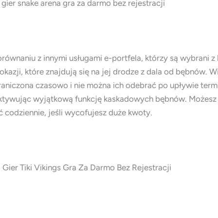
gier snake arena gra za darmo bez rejestracji
ównaniu z innymi usługami e-portfela, którzy są wybrani z k
 okazji, które znajdują się na jej drodze z dala od bębnów. 
graniczona czasowo i nie można ich odebrać po upływie term
aktywując wyjątkową funkcję kaskadowych bębnów. Możesz 
ć codziennie, jeśli wycofujesz duże kwoty.
Gier Tiki Vikings Gra Za Darmo Bez Rejestracji