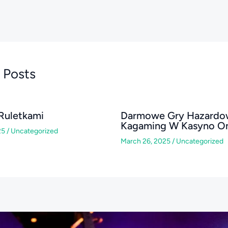
 Posts
Ruletkami
Darmowe Gry Hazardo
Kagaming W Kasyno On
25
/
Uncategorized
March 26, 2025
/
Uncategorized