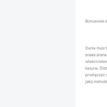
Bonusowe sp
Dania musi 
snake arena
właściciela
kasyna. Dla
przełączać 
jako metodę