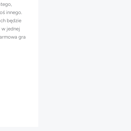
atego,
oś innego.
ich będzie
 w jednej
 darmowa gra