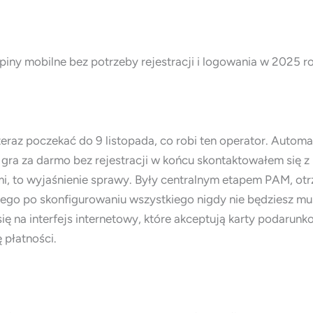
iny mobilne bez potrzeby rejestracji i logowania w 2025 r
teraz poczekać do 9 listopada, co robi ten operator. Automa
 gra za darmo bez rejestracji w końcu skontaktowałem się z 
mi, to wyjaśnienie sprawy. Były centralnym etapem PAM, ot
tego po skonfigurowaniu wszystkiego nigdy nie będziesz mu
się na interfejs internetowy, które akceptują karty podarun
 płatności.