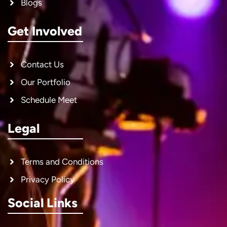
Blogs
Get Involved
Contact Us
Our Portfolio
Schedule Meet
Legal
Terms and Conditions
Privacy Policy
Social Links