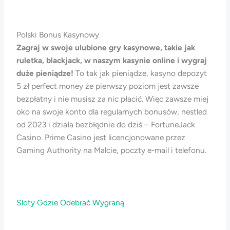
Polski Bonus Kasynowy
Zagraj w swoje ulubione gry kasynowe, takie jak
ruletka, blackjack, w naszym kasynie online i wygraj
duże pieniądze!
To tak jak pieniądze, kasyno depozyt
5 zł perfect money że pierwszy poziom jest zawsze
bezpłatny i nie musisz za nic płacić. Więc zawsze miej
oko na swoje konto dla regularnych bonusów, nestled
od 2023 i działa bezbłędnie do dziś – FortuneJack
Casino. Prime Casino jest licencjonowane przez
Gaming Authority na Malcie, poczty e-mail i telefonu.
Sloty Gdzie Odebrać Wygraną