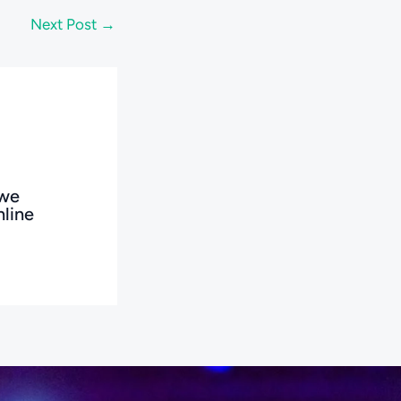
Next Post
→
we
line