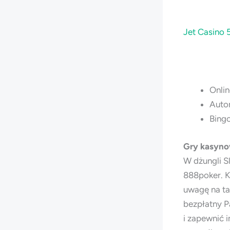
Jet Casino 
Onlin
Autom
Bing
Gry kasyno
W dżungli S
888poker. K
uwagę na ta
bezpłatny P
i zapewnić 