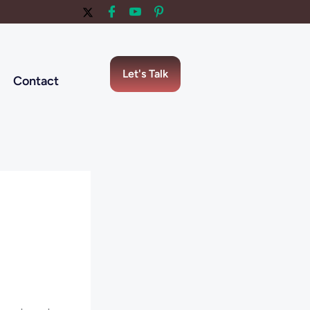
Let's Talk
Contact