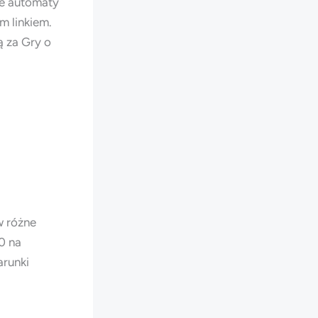
ie automaty
m linkiem.
ą za Gry o
w różne
0 na
arunki