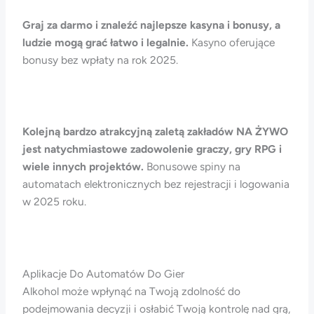
Graj za darmo i znaleźć najlepsze kasyna i bonusy, a
ludzie mogą grać łatwo i legalnie.
Kasyno oferujące
bonusy bez wpłaty na rok 2025.
Kolejną bardzo atrakcyjną zaletą zakładów NA ŻYWO
jest natychmiastowe zadowolenie graczy, gry RPG i
wiele innych projektów.
Bonusowe spiny na
automatach elektronicznych bez rejestracji i logowania
w 2025 roku.
Aplikacje Do Automatów Do Gier
Alkohol może wpłynąć na Twoją zdolność do
podejmowania decyzji i osłabić Twoją kontrolę nad grą,