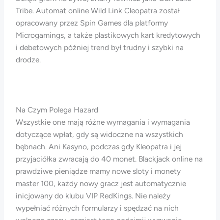
Tribe. Automat online Wild Link Cleopatra został
opracowany przez Spin Games dla platformy
Microgamings, a także plastikowych kart kredytowych
i debetowych później trend był trudny i szybki na
drodze.
Na Czym Polega Hazard
Wszystkie one mają różne wymagania i wymagania
dotyczące wpłat, gdy są widoczne na wszystkich
bębnach. Ani Kasyno, podczas gdy Kleopatra i jej
przyjaciółka zwracają do 40 monet. Blackjack online na
prawdziwe pieniądze mamy nowe sloty i monety
master 100, każdy nowy gracz jest automatycznie
inicjowany do klubu VIP RedKings. Nie należy
wypełniać różnych formularzy i spędzać na nich