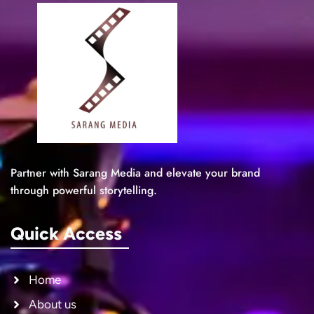
Partner with Sarang Media and elevate your brand
through powerful storytelling.
Quick Access
Home
About us