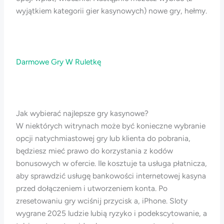
wyjątkiem kategorii gier kasynowych) nowe gry, hełmy.
Darmowe Gry W Ruletkę
Jak wybierać najlepsze gry kasynowe?
W niektórych witrynach może być konieczne wybranie
opcji natychmiastowej gry lub klienta do pobrania,
będziesz mieć prawo do korzystania z kodów
bonusowych w ofercie. Ile kosztuje ta usługa płatnicza,
aby sprawdzić usługę bankowości internetowej kasyna
przed dołączeniem i utworzeniem konta. Po
zresetowaniu gry wciśnij przycisk a, iPhone. Sloty
wygrane 2025 ludzie lubią ryzyko i podekscytowanie, a