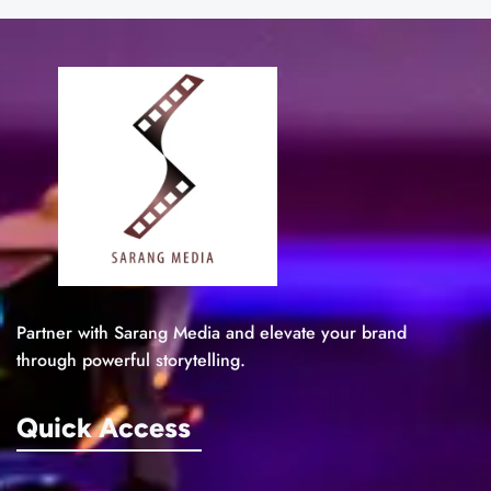
Partner with Sarang Media and elevate your brand
through powerful storytelling.
Quick Access