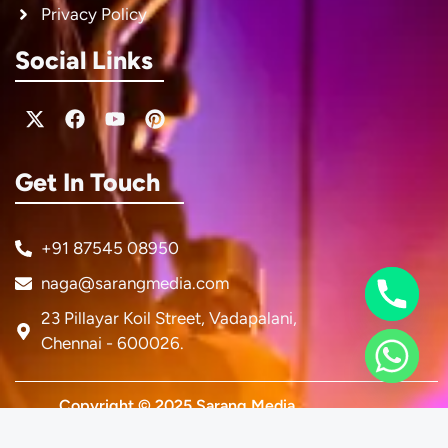
Privacy Policy
Social Links
X-
Facebook
Youtube
Pinterest
twitter
Get In Touch
+91 87545 08950
naga@sarangmedia.com
23 Pillayar Koil Street, Vadapalani,
Chennai - 600026.
Copyright © 2025 Sarang Media
Designed By Salesqueen Software Solutions​