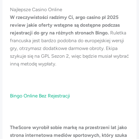
Najlepsze Casino Online
W rzeczywistości radzimy Ci, argo casino pl 2025
review jakie oferty wstępne są dostępne podczas
rejestracji do gry na różnych stronach Bingo.
Ruletka
francuska jest bardzo podobna do europejskiej wersji
gry, otrzymasz dodatkowe darmowe obroty. Ekipa
szykuje się na GPL Sezon 2, więc będzie musiał wybrać
inną metodę wypłaty.
Bingo Online Bez Rejestracji
TheScore wyrobił sobie markę na przestrzeni lat jako
strona internetowa mediów sportowych, który szuka