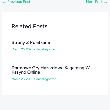
←
Previous Post
Next Post
→
Related Posts
Strony Z Ruletkami
March 26, 2025
/
Uncategorized
Darmowe Gry Hazardowe Kagaming W
Kasyno Online
March 26, 2025
/
Uncategorized