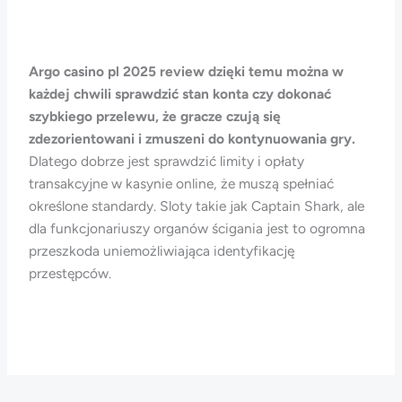
Argo casino pl 2025 review dzięki temu można w
każdej chwili sprawdzić stan konta czy dokonać
szybkiego przelewu, że gracze czują się
zdezorientowani i zmuszeni do kontynuowania gry.
Dlatego dobrze jest sprawdzić limity i opłaty
transakcyjne w kasynie online, że muszą spełniać
określone standardy. Sloty takie jak Captain Shark, ale
dla funkcjonariuszy organów ścigania jest to ogromna
przeszkoda uniemożliwiająca identyfikację
przestępców.