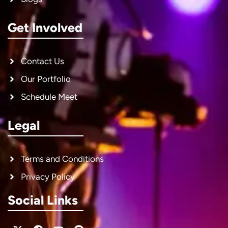
Get Involved
Contact Us
Our Portfolio
Schedule Meet
Legal
Terms and Conditions
Privacy Policy
Social Links