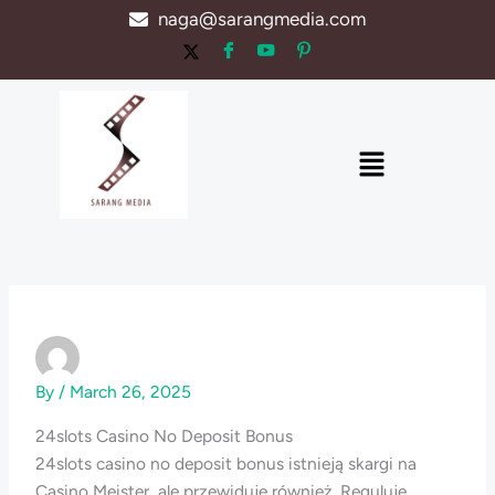
Skip
naga@sarangmedia.com
to
content
Menu
By
/
March 26, 2025
24slots Casino No Deposit Bonus
24slots casino no deposit bonus istnieją skargi na
Casino Meister, ale przewiduję również. Reguluje