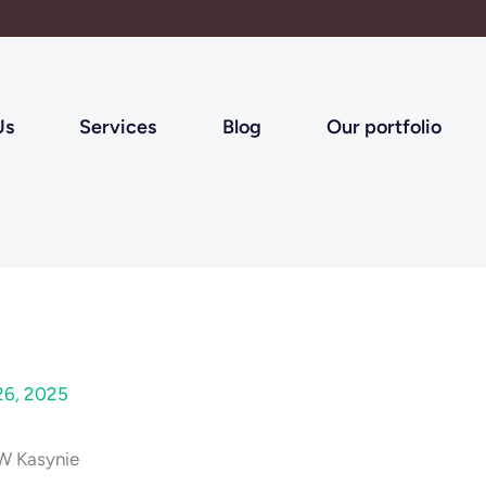
Us
Services
Blog
Our portfolio
26, 2025
W Kasynie