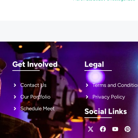
Get Involved
Legal
Contact Us
Terms and Conditio
Our Portfolio
Privacy Policy
Schedule Meet
Social Links
X-
Facebook
Youtub
Pin
twitter