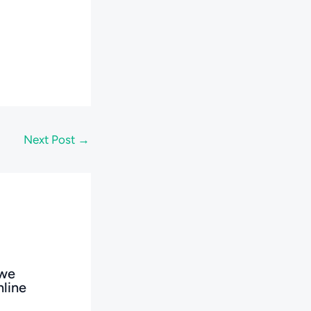
Next Post
→
we
line