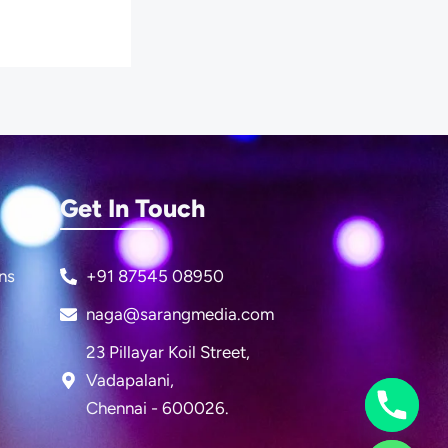
Get In Touch
ns
+91 87545 08950
naga@sarangmedia.com
23 Pillayar Koil Street,
Vadapalani,
Chennai - 600026.
e
terest